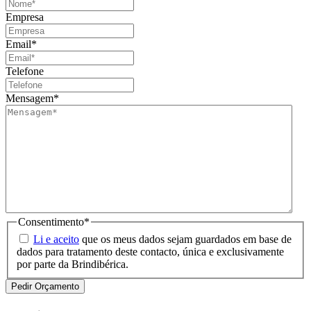
Empresa
Email
*
Telefone
Mensagem
*
Consentimento
*
Li e aceito
que os meus dados sejam guardados em base de
dados para tratamento deste contacto, única e exclusivamente
por parte da Brindibérica.