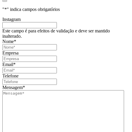
"
*
" indica campos obrigatórios
Instagram
Este campo é para efeitos de validação e deve ser mantido
inalterado.
Nome
*
Empresa
Email
*
Telefone
Mensagem
*