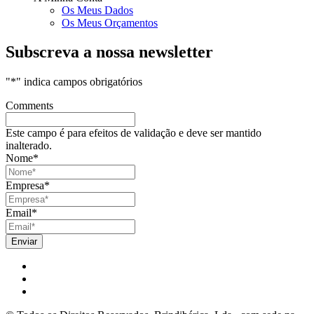
Os Meus Dados
Os Meus Orçamentos
Subscreva a nossa newsletter
"
*
" indica campos obrigatórios
Comments
Este campo é para efeitos de validação e deve ser mantido
inalterado.
Nome
*
Empresa
*
Email
*