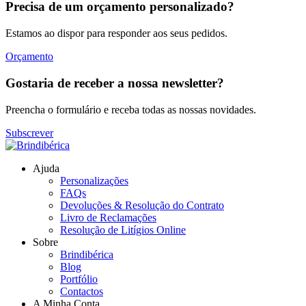
Precisa de um orçamento personalizado?
Estamos ao dispor para responder aos seus pedidos.
Orçamento
Gostaria de receber a nossa newsletter?
Preencha o formulário e receba todas as nossas novidades.
Subscrever
Ajuda
Personalizações
FAQs
Devoluções & Resolução do Contrato
Livro de Reclamações
Resolução de Litígios Online
Sobre
Brindibérica
Blog
Portfólio
Contactos
A Minha Conta