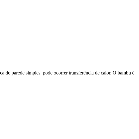
 de parede simples, pode ocorrer transferência de calor. O bambu é