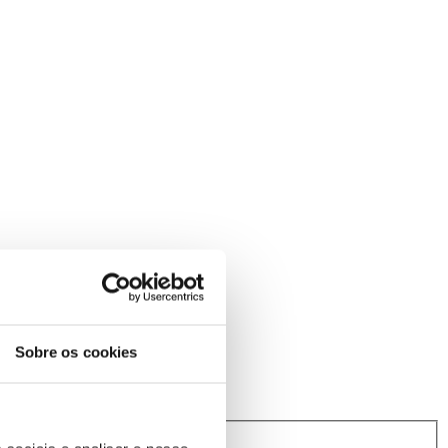
Sobre os cookies
rindibérica.