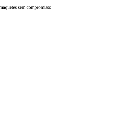
maquetes sem compromisso