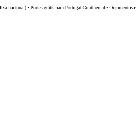
fixa nacional)
•
Portes grátis para Portugal Continental
•
Orçamentos e 