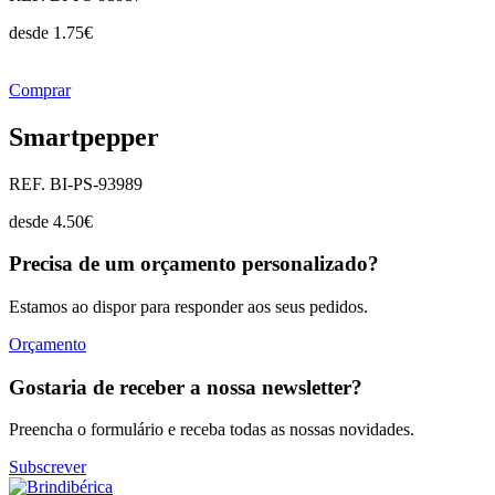
desde
1.75
€
Comprar
Smartpepper
REF. BI-PS-93989
desde
4.50
€
Precisa de um orçamento personalizado?
Estamos ao dispor para responder aos seus pedidos.
Orçamento
Gostaria de receber a nossa newsletter?
Preencha o formulário e receba todas as nossas novidades.
Subscrever