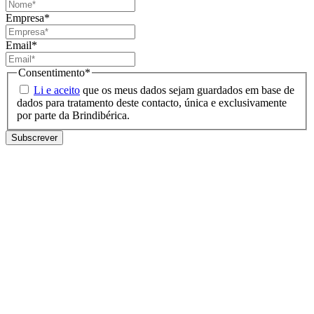
Empresa
*
Email
*
Consentimento
*
Li e aceito
que os meus dados sejam guardados em base de
dados para tratamento deste contacto, única e exclusivamente
por parte da Brindibérica.