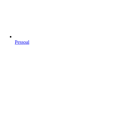
Pessoal