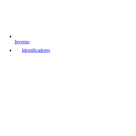
Inverno
Identificadores