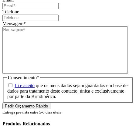
Telefone
Mensagem
*
Consentimento
*
Li e aceito
que os meus dados sejam guardados em base de
dados para tratamento deste contacto, única e exclusivamente
por parte da Brindibérica.
Entrega prevista entre 5-6 dias úteis
Produtos Relacionados