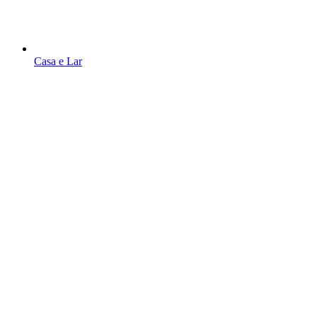
Casa e Lar