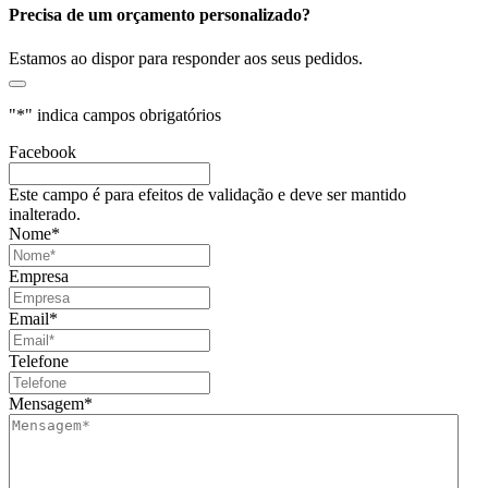
Precisa de um orçamento personalizado?
Estamos ao dispor para responder aos seus pedidos.
"
*
" indica campos obrigatórios
Facebook
Este campo é para efeitos de validação e deve ser mantido
inalterado.
Nome
*
Empresa
Email
*
Telefone
Mensagem
*