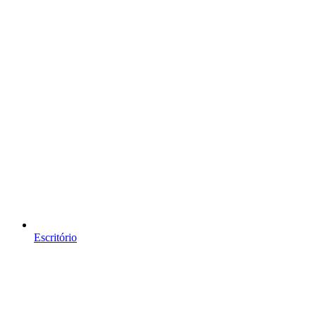
Escritório