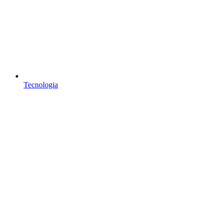
Tecnologia