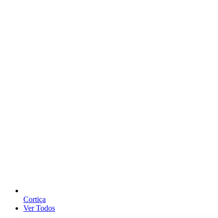
Cortiça
Ver Todos