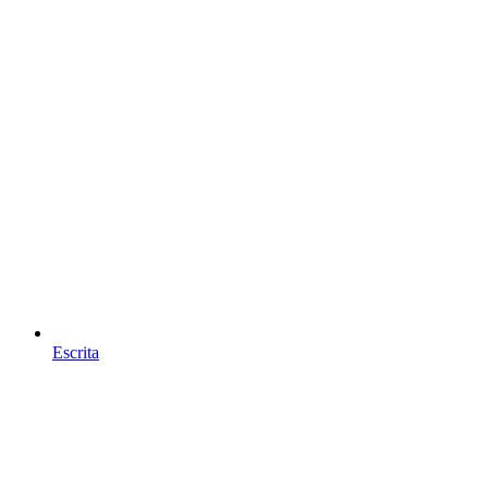
Escrita