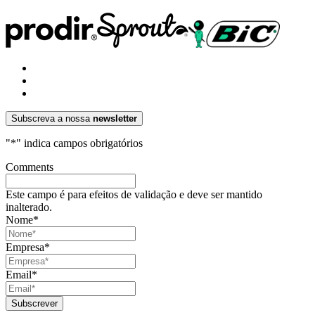
Subscreva a nossa
newsletter
"
*
" indica campos obrigatórios
Comments
Este campo é para efeitos de validação e deve ser mantido
inalterado.
Nome
*
Empresa
*
Email
*