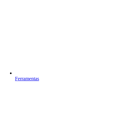
Ferramentas