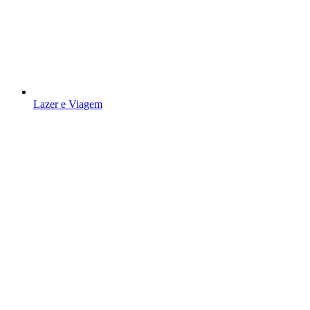
Lazer e Viagem