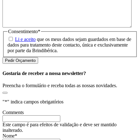
Consentimento
*
Li e aceito
que os meus dados sejam guardados em base de
dados para tratamento deste contacto, única e exclusivamente
por parte da Brindibérica.
Gostaria de receber a nossa newsletter?
Preencha o formulário e receba todas as nossas novidades.
"
*
" indica campos obrigatórios
Comments
Este campo é para efeitos de validação e deve ser mantido
inalterado.
Nome
*