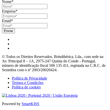
Nome
*
Empresa
*
Email
*
© Todos os Direitos Reservados. Brindibérica, Lda., com sede na
Av. Principal 8 – 1A, 2975-247 Quinta do Conde - Portugal,
número de identificação fiscal 506 135 411, registada na C.R.C. de
Sesimbra com o nº 2003/20020424.
Política de Privacidade
Termos e Condições
Política de cookies
Powered by
SmartKISS