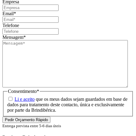
Empresa
Email
*
Telefone
Mensagem
*
Consentimento
*
Li e aceito
que os meus dados sejam guardados em base de
dados para tratamento deste contacto, única e exclusivamente
por parte da Brindibérica.
Entrega prevista entre 5-6 dias úteis