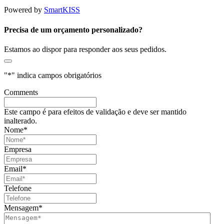
Powered by
SmartKISS
Precisa de um orçamento personalizado?
Estamos ao dispor para responder aos seus pedidos.
"
*
" indica campos obrigatórios
Comments
Este campo é para efeitos de validação e deve ser mantido
inalterado.
Nome
*
Empresa
Email
*
Telefone
Mensagem
*