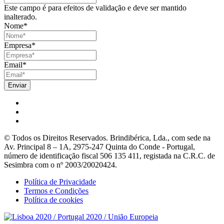
Este campo é para efeitos de validação e deve ser mantido
inalterado.
Nome
*
Empresa
*
Email
*
© Todos os Direitos Reservados. Brindibérica, Lda., com sede na
Av. Principal 8 – 1A, 2975-247 Quinta do Conde - Portugal,
número de identificação fiscal 506 135 411, registada na C.R.C. de
Sesimbra com o nº 2003/20020424.
Política de Privacidade
Termos e Condições
Política de cookies