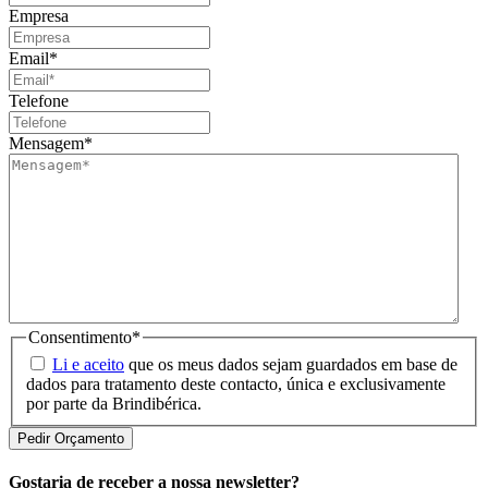
Empresa
Email
*
Telefone
Mensagem
*
Consentimento
*
Li e aceito
que os meus dados sejam guardados em base de
dados para tratamento deste contacto, única e exclusivamente
por parte da Brindibérica.
Gostaria de receber a nossa newsletter?