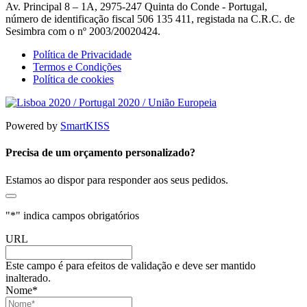
Av. Principal 8 – 1A, 2975-247 Quinta do Conde - Portugal,
número de identificação fiscal 506 135 411, registada na C.R.C. de
Sesimbra com o nº 2003/20020424.
Política de Privacidade
Termos e Condições
Política de cookies
Powered by
SmartKISS
Precisa de um orçamento personalizado?
Estamos ao dispor para responder aos seus pedidos.
"
*
" indica campos obrigatórios
URL
Este campo é para efeitos de validação e deve ser mantido
inalterado.
Nome
*