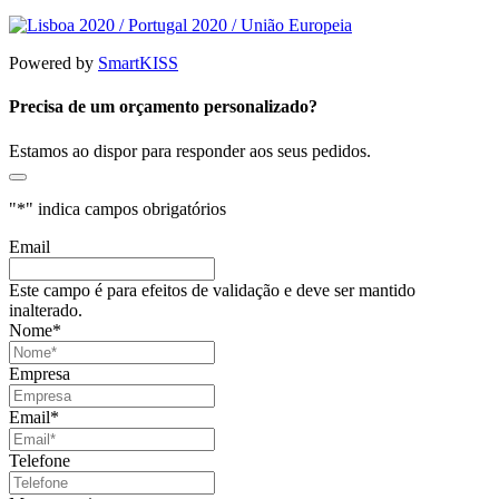
Powered by
SmartKISS
Precisa de um orçamento personalizado?
Estamos ao dispor para responder aos seus pedidos.
"
*
" indica campos obrigatórios
Email
Este campo é para efeitos de validação e deve ser mantido
inalterado.
Nome
*
Empresa
Email
*
Telefone