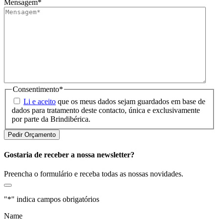
Mensagem
*
Consentimento
*
Li e aceito
que os meus dados sejam guardados em base de
dados para tratamento deste contacto, única e exclusivamente
por parte da Brindibérica.
Gostaria de receber a nossa newsletter?
Preencha o formulário e receba todas as nossas novidades.
"
*
" indica campos obrigatórios
Name