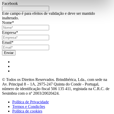
Facebook
Este campo é para efeitos de validação e deve ser mantido
inalterado.
Nome
*
Empresa
*
Email
*
© Todos os Direitos Reservados. Brindibérica, Lda., com sede na
Av. Principal 8 – 1A, 2975-247 Quinta do Conde - Portugal,
número de identificação fiscal 506 135 411, registada na C.R.C. de
Sesimbra com o nº 2003/20020424.
Política de Privacidade
Termos e Condições
Política de cookies