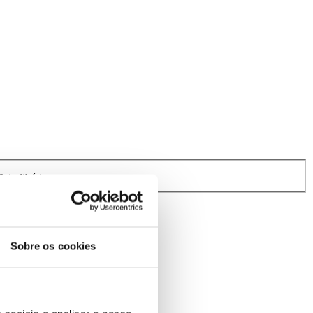
rindibérica.
Sobre os cookies