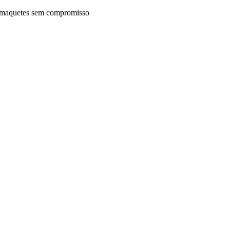
maquetes sem compromisso