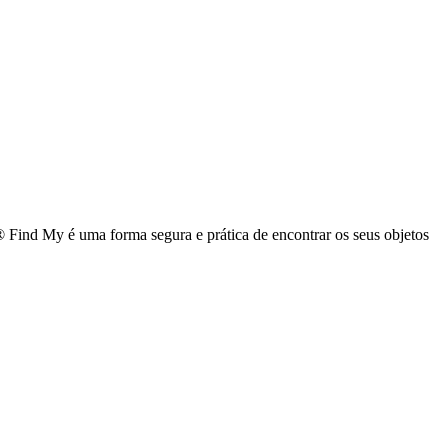
ind My é uma forma segura e prática de encontrar os seus objetos