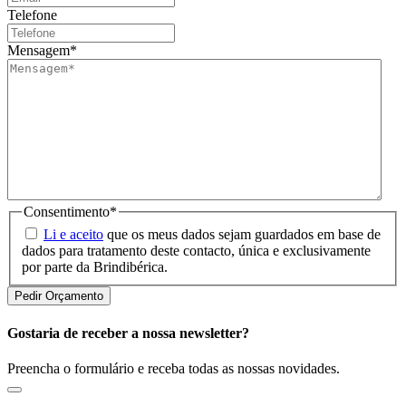
Telefone
Mensagem
*
Consentimento
*
Li e aceito
que os meus dados sejam guardados em base de
dados para tratamento deste contacto, única e exclusivamente
por parte da Brindibérica.
Gostaria de receber a nossa newsletter?
Preencha o formulário e receba todas as nossas novidades.