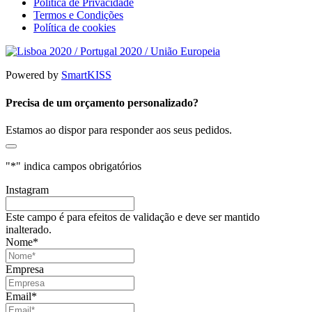
Política de Privacidade
Termos e Condições
Política de cookies
Powered by
SmartKISS
Precisa de um orçamento personalizado?
Estamos ao dispor para responder aos seus pedidos.
"
*
" indica campos obrigatórios
Instagram
Este campo é para efeitos de validação e deve ser mantido
inalterado.
Nome
*
Empresa
Email
*