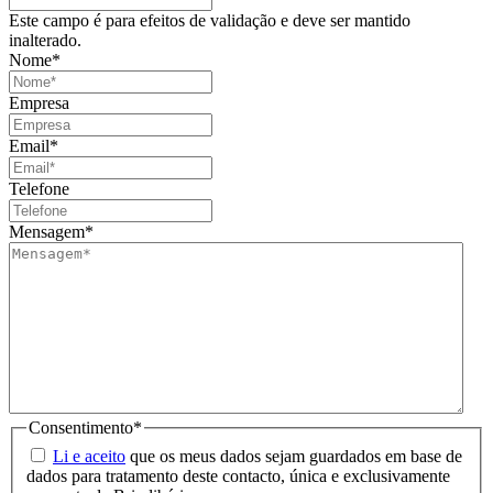
Este campo é para efeitos de validação e deve ser mantido
inalterado.
Nome
*
Empresa
Email
*
Telefone
Mensagem
*
Consentimento
*
Li e aceito
que os meus dados sejam guardados em base de
dados para tratamento deste contacto, única e exclusivamente