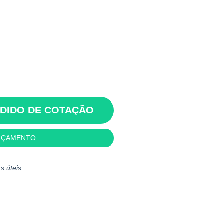
EDIDO DE COTAÇÃO
RÇAMENTO
s úteis