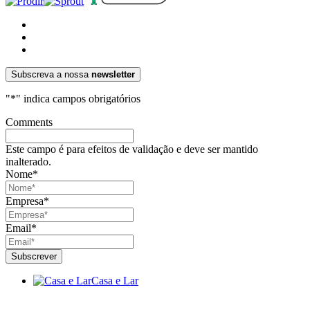
Subscreva a nossa
newsletter
"
*
" indica campos obrigatórios
Comments
Este campo é para efeitos de validação e deve ser mantido
inalterado.
Nome
*
Empresa
*
Email
*
Casa e Lar