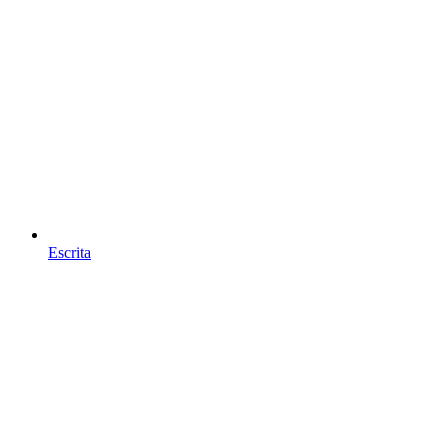
Escrita