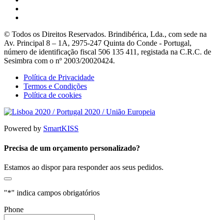
© Todos os Direitos Reservados. Brindibérica, Lda., com sede na
Av. Principal 8 – 1A, 2975-247 Quinta do Conde - Portugal,
número de identificação fiscal 506 135 411, registada na C.R.C. de
Sesimbra com o nº 2003/20020424.
Política de Privacidade
Termos e Condições
Política de cookies
Powered by
SmartKISS
Precisa de um orçamento personalizado?
Estamos ao dispor para responder aos seus pedidos.
"
*
" indica campos obrigatórios
Phone