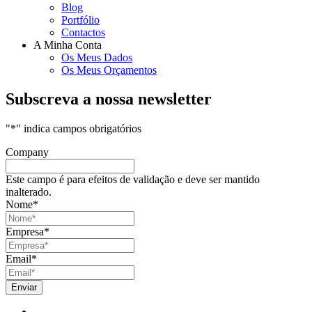
Blog
Portfólio
Contactos
A Minha Conta
Os Meus Dados
Os Meus Orçamentos
Subscreva a nossa newsletter
"
*
" indica campos obrigatórios
Company
Este campo é para efeitos de validação e deve ser mantido
inalterado.
Nome
*
Empresa
*
Email
*