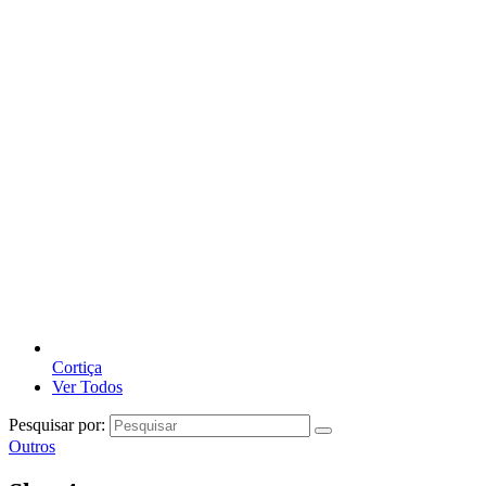
Cortiça
Ver Todos
Pesquisar por:
Outros