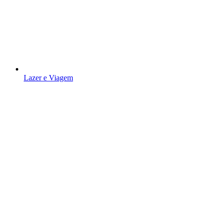
Lazer e Viagem