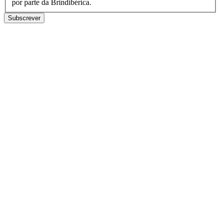
por parte da Brindibérica.