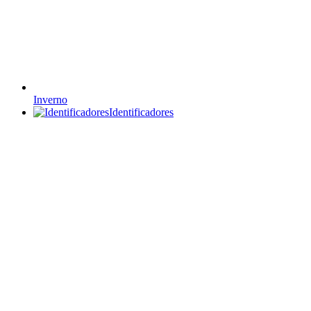
Inverno
Identificadores