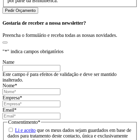
por parte da Brindibérica.
Gostaria de receber a nossa newsletter?
Preencha o formulário e receba todas as nossas novidades.
"
*
" indica campos obrigatórios
Name
Este campo é para efeitos de validação e deve ser mantido
inalterado.
Nome
*
Empresa
*
Email
*
Consentimento
*
Li e aceito
que os meus dados sejam guardados em base de
dados para tratamento deste contacto, única e exclusivamente