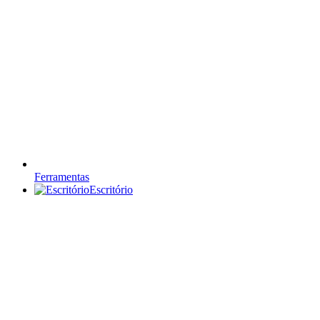
Ferramentas
Escritório