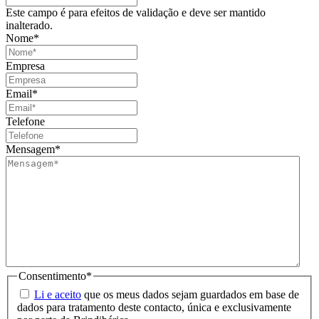
Este campo é para efeitos de validação e deve ser mantido
inalterado.
Nome
*
Empresa
Email
*
Telefone
Mensagem
*
Consentimento
*
Li e aceito
que os meus dados sejam guardados em base de
dados para tratamento deste contacto, única e exclusivamente