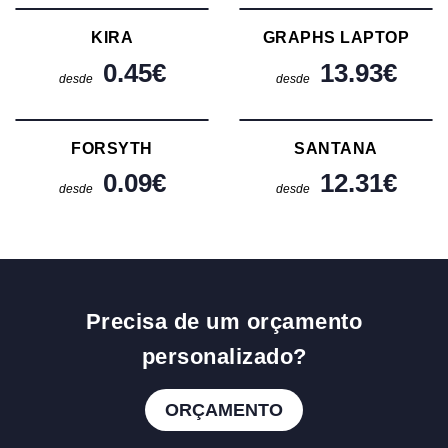
KIRA
GRAPHS LAPTOP
0.45
€
13.93
€
desde
desde
FORSYTH
SANTANA
0.09
€
12.31
€
desde
desde
Precisa de um orçamento
personalizado?
ORÇAMENTO