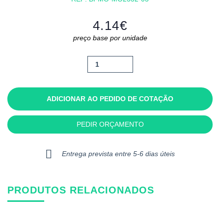
4.14
€
preço base por unidade
Quantidade
de
Scribi
ADICIONAR AO PEDIDO DE COTAÇÃO
PEDIR ORÇAMENTO
Entrega prevista entre 5-6 dias úteis
PRODUTOS RELACIONADOS