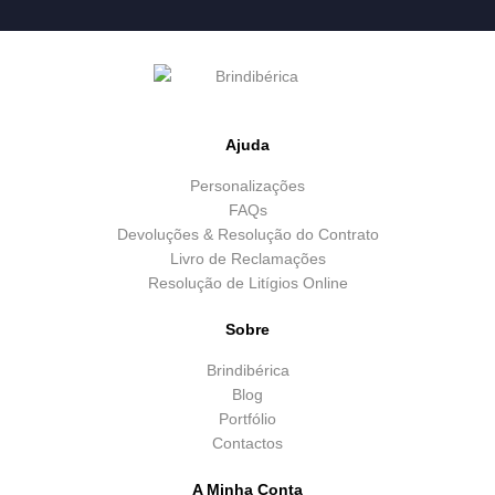
Ajuda
Personalizações
FAQs
Devoluções & Resolução do Contrato
Livro de Reclamações
Resolução de Litígios Online
Sobre
Brindibérica
Blog
Portfólio
Contactos
A Minha Conta