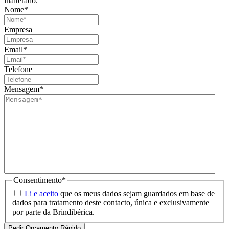
inalterado.
Nome
*
Empresa
Email
*
Telefone
Mensagem
*
Consentimento
*
Li e aceito
que os meus dados sejam guardados em base de
dados para tratamento deste contacto, única e exclusivamente
por parte da Brindibérica.