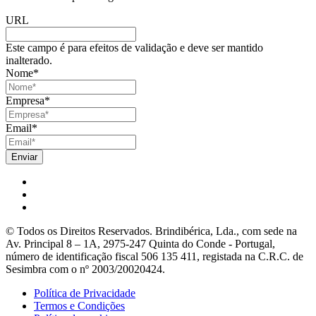
URL
Este campo é para efeitos de validação e deve ser mantido
inalterado.
Nome
*
Empresa
*
Email
*
© Todos os Direitos Reservados. Brindibérica, Lda., com sede na
Av. Principal 8 – 1A, 2975-247 Quinta do Conde - Portugal,
número de identificação fiscal 506 135 411, registada na C.R.C. de
Sesimbra com o nº 2003/20020424.
Política de Privacidade
Termos e Condições