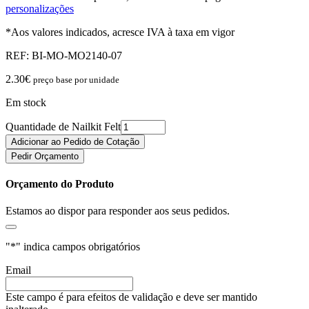
personalizações
*Aos valores indicados, acresce IVA à taxa em vigor
REF:
BI-MO-MO2140-07
2.30
€
preço base por unidade
Em stock
Quantidade de Nailkit Felt
Adicionar ao Pedido de Cotação
Pedir Orçamento
Orçamento do Produto
Estamos ao dispor para responder aos seus pedidos.
"
*
" indica campos obrigatórios
Email
Este campo é para efeitos de validação e deve ser mantido