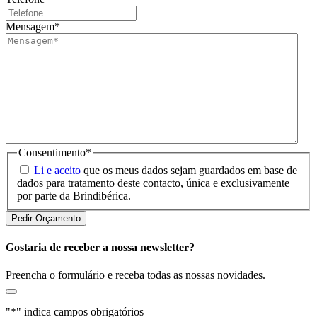
Mensagem
*
Consentimento
*
Li e aceito
que os meus dados sejam guardados em base de
dados para tratamento deste contacto, única e exclusivamente
por parte da Brindibérica.
Gostaria de receber a nossa newsletter?
Preencha o formulário e receba todas as nossas novidades.
"
*
" indica campos obrigatórios