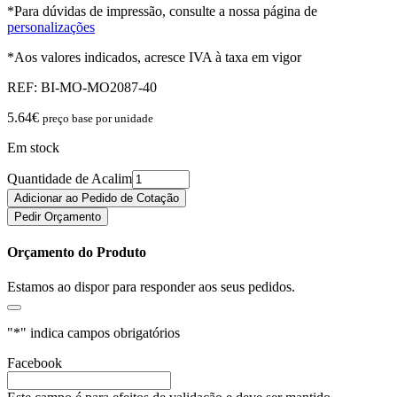
*Para dúvidas de impressão, consulte a nossa página de
personalizações
*Aos valores indicados, acresce IVA à taxa em vigor
REF:
BI-MO-MO2087-40
5.64
€
preço base por unidade
Em stock
Quantidade de Acalim
Adicionar ao Pedido de Cotação
Pedir Orçamento
Orçamento do Produto
Estamos ao dispor para responder aos seus pedidos.
"
*
" indica campos obrigatórios
Facebook