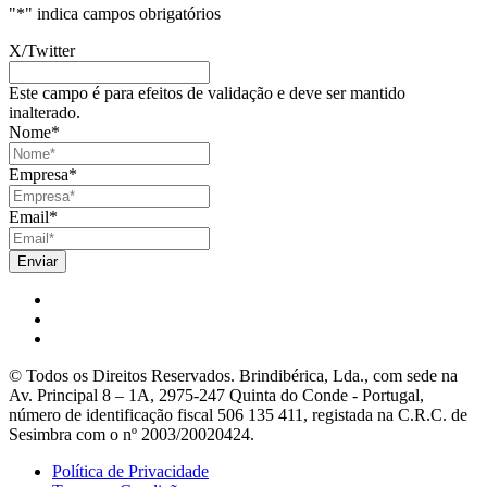
"
*
" indica campos obrigatórios
X/Twitter
Este campo é para efeitos de validação e deve ser mantido
inalterado.
Nome
*
Empresa
*
Email
*
© Todos os Direitos Reservados. Brindibérica, Lda., com sede na
Av. Principal 8 – 1A, 2975-247 Quinta do Conde - Portugal,
número de identificação fiscal 506 135 411, registada na C.R.C. de
Sesimbra com o nº 2003/20020424.
Política de Privacidade