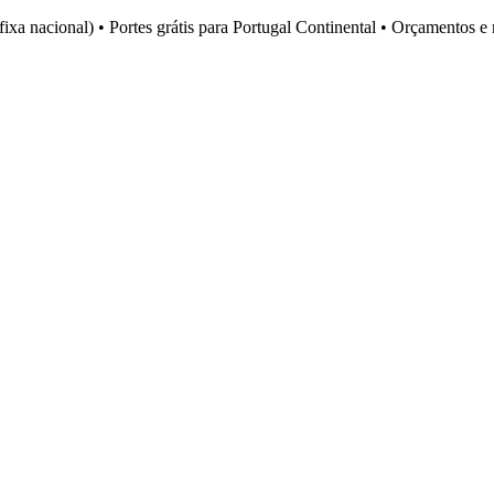
fixa nacional)
•
Portes grátis para Portugal Continental
•
Orçamentos e 