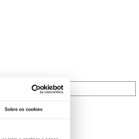
rindibérica.
Sobre os cookies