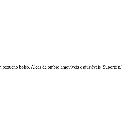
um pequeno bolso. Alças de ombro amovíveis e ajustáveis. Suporte p/