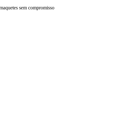
maquetes sem compromisso