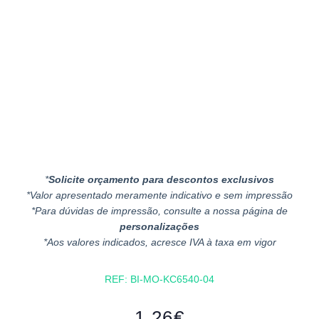
*
Solicite orçamento para descontos exclusivos
*Valor apresentado meramente indicativo e sem impressão
*Para dúvidas de impressão, consulte a nossa página de
personalizações
*Aos valores indicados, acresce IVA à taxa em vigor
REF:
BI-MO-KC6540-04
1.26
€