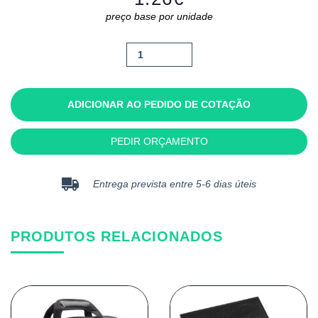
preço base por unidade
Quantidade
de
Vivi
ADICIONAR AO PEDIDO DE COTAÇÃO
PEDIR ORÇAMENTO
Entrega prevista entre 5-6 dias úteis
PRODUTOS RELACIONADOS