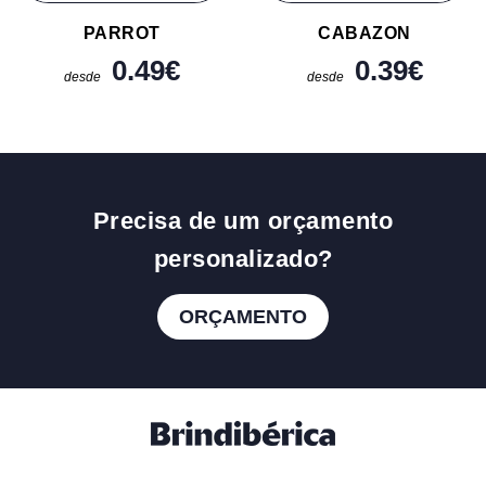
PARROT
CABAZON
0.49
€
0.39
€
desde
desde
Precisa de um orçamento
personalizado?
ORÇAMENTO