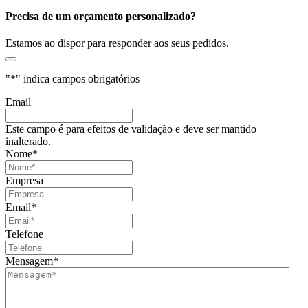
Precisa de um orçamento personalizado?
Estamos ao dispor para responder aos seus pedidos.
"
*
" indica campos obrigatórios
Email
Este campo é para efeitos de validação e deve ser mantido
inalterado.
Nome
*
Empresa
Email
*
Telefone
Mensagem
*