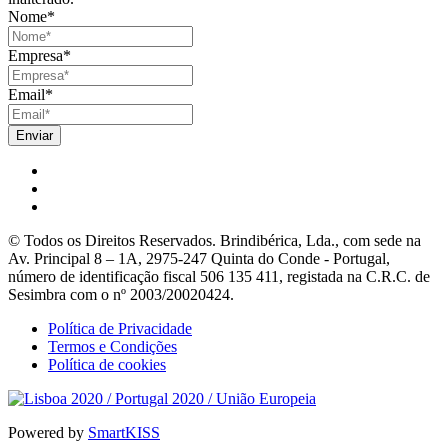
Nome
*
Empresa
*
Email
*
© Todos os Direitos Reservados. Brindibérica, Lda., com sede na
Av. Principal 8 – 1A, 2975-247 Quinta do Conde - Portugal,
número de identificação fiscal 506 135 411, registada na C.R.C. de
Sesimbra com o nº 2003/20020424.
Política de Privacidade
Termos e Condições
Política de cookies
Powered by
SmartKISS