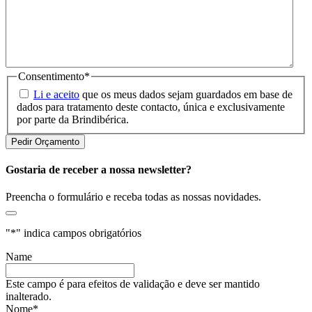
Consentimento
*
Li e aceito
que os meus dados sejam guardados em base de
dados para tratamento deste contacto, única e exclusivamente
por parte da Brindibérica.
Gostaria de receber a nossa newsletter?
Preencha o formulário e receba todas as nossas novidades.
"
*
" indica campos obrigatórios
Name
Este campo é para efeitos de validação e deve ser mantido
inalterado.
Nome
*