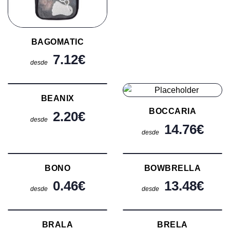
BAGOMATIC
7.12
€
desde
BEANIX
BOCCARIA
2.20
€
desde
14.76
€
desde
BONO
BOWBRELLA
0.46
€
13.48
€
desde
desde
BRALA
BRELA