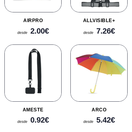
AIRPRO
ALLVISIBLE+
2.00
€
7.26
€
desde
desde
AMESTE
ARCO
0.92
€
5.42
€
desde
desde