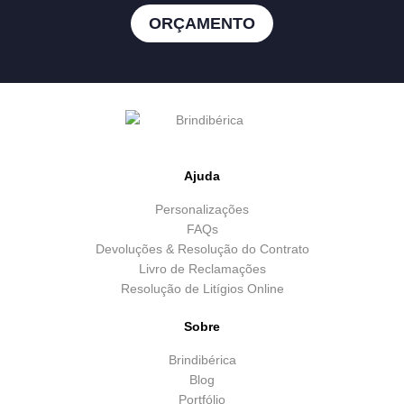
ORÇAMENTO
Ajuda
Personalizações
FAQs
Devoluções & Resolução do Contrato
Livro de Reclamações
Resolução de Litígios Online
Sobre
Brindibérica
Blog
Portfólio